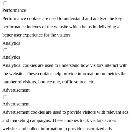
Performance
Performance cookies are used to understand and analyze the key
performance indexes of the website which helps in delivering a
better user experience for the visitors.
Analytics
Analytics
Analytical cookies are used to understand how visitors interact with
the website. These cookies help provide information on metrics the
number of visitors, bounce rate, traffic source, etc.
Advertisement
Advertisement
Advertisement cookies are used to provide visitors with relevant ads
and marketing campaigns. These cookies track visitors across
websites and collect information to provide customized ads.