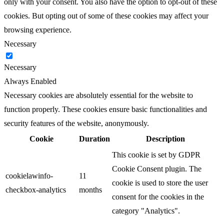
only with your consent. You also have the option to opt-out of these
cookies. But opting out of some of these cookies may affect your
browsing experience.
Necessary
Necessary
Always Enabled
Necessary cookies are absolutely essential for the website to
function properly. These cookies ensure basic functionalities and
security features of the website, anonymously.
Cookie
Duration
Description
This cookie is set by GDPR
Cookie Consent plugin. The
cookielawinfo-
11
cookie is used to store the user
checkbox-analytics
months
consent for the cookies in the
category "Analytics".