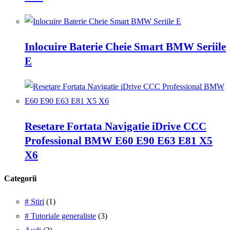
Inlocuire Baterie Cheie Smart BMW Seriile
E
Resetare Fortata Navigatie iDrive CCC
Professional BMW E60 E90 E63 E81 X5
X6
Categorii
# Stiri
(1)
# Tutoriale generaliste
(3)