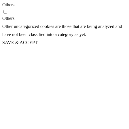
Others
Others
Other uncategorized cookies are those that are being analyzed and
have not been classified into a category as yet.
SAVE & ACCEPT