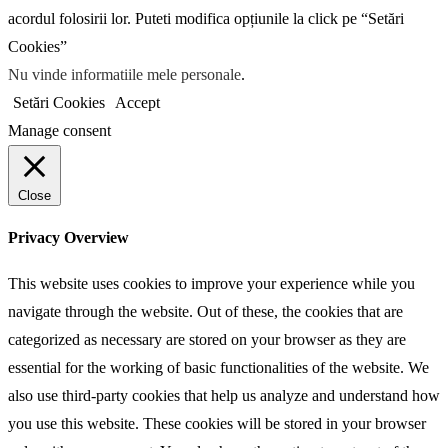
acordul folosirii lor. Puteti modifica opțiunile la click pe “Setări
Cookies”
Nu vinde informatiile mele personale
.
Setări Cookies
Accept
Manage consent
Close
Privacy Overview
This website uses cookies to improve your experience while you
navigate through the website. Out of these, the cookies that are
categorized as necessary are stored on your browser as they are
essential for the working of basic functionalities of the website. We
also use third-party cookies that help us analyze and understand how
you use this website. These cookies will be stored in your browser