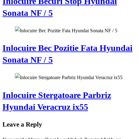
Inlocuire Becuri Stop Hyundai
Sonata NF / 5
Inlocuire Bec Pozitie Fata Hyundai
Sonata NF / 5
Inlocuire Stergatoare Parbriz
Hyundai Veracruz ix55
Leave a Reply