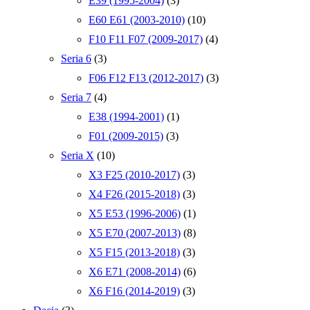
E39 (1995-2004)
(3)
E60 E61 (2003-2010)
(10)
F10 F11 F07 (2009-2017)
(4)
Seria 6
(3)
F06 F12 F13 (2012-2017)
(3)
Seria 7
(4)
E38 (1994-2001)
(1)
F01 (2009-2015)
(3)
Seria X
(10)
X3 F25 (2010-2017)
(3)
X4 F26 (2015-2018)
(3)
X5 E53 (1996-2006)
(1)
X5 E70 (2007-2013)
(8)
X5 F15 (2013-2018)
(3)
X6 E71 (2008-2014)
(6)
X6 F16 (2014-2019)
(3)