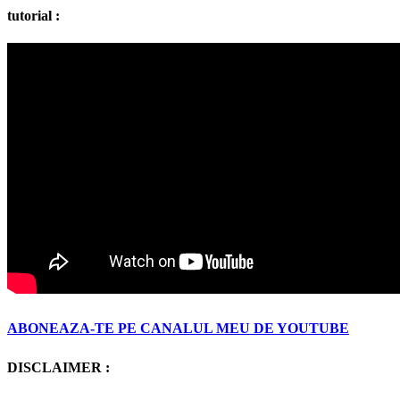
tutorial :
ABONEAZA-TE PE CANALUL MEU DE YOUTUBE
DISCLAIMER :