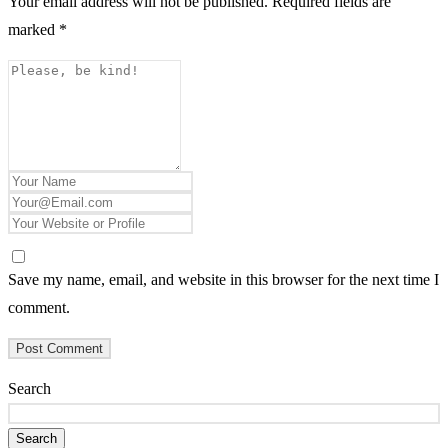
Your email address will not be published.
Required fields are
marked
*
Save my name, email, and website in this browser for the next time I
comment.
Search
Search