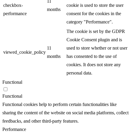
11
checkbox-
cookie is used to store the user
months
performance
consent for the cookies in the
category "Performance".
The cookie is set by the GDPR
Cookie Consent plugin and is
11
used to store whether or not user
viewed_cookie_policy
months
has consented to the use of
cookies. It does not store any
personal data.
Functional
Functional
Functional cookies help to perform certain functionalities like
sharing the content of the website on social media platforms, collect
feedbacks, and other third-party features.
Performance