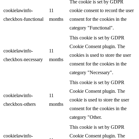
The cookie is set by GDPR
cookielawinfo-
11
cookie consent to record the user
checkbox-functional
months
consent for the cookies in the
category "Functional".
This cookie is set by GDPR
Cookie Consent plugin. The
cookielawinfo-
11
cookies is used to store the user
checkbox-necessary
months
consent for the cookies in the
category "Necessary".
This cookie is set by GDPR
Cookie Consent plugin. The
cookielawinfo-
11
cookie is used to store the user
checkbox-others
months
consent for the cookies in the
category "Other.
This cookie is set by GDPR
cookielawinfo-
Cookie Consent plugin. The