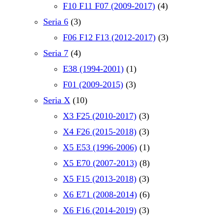
F10 F11 F07 (2009-2017)
(4)
Seria 6
(3)
F06 F12 F13 (2012-2017)
(3)
Seria 7
(4)
E38 (1994-2001)
(1)
F01 (2009-2015)
(3)
Seria X
(10)
X3 F25 (2010-2017)
(3)
X4 F26 (2015-2018)
(3)
X5 E53 (1996-2006)
(1)
X5 E70 (2007-2013)
(8)
X5 F15 (2013-2018)
(3)
X6 E71 (2008-2014)
(6)
X6 F16 (2014-2019)
(3)