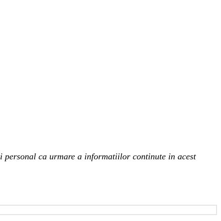
 personal ca urmare a informatiilor continute in acest